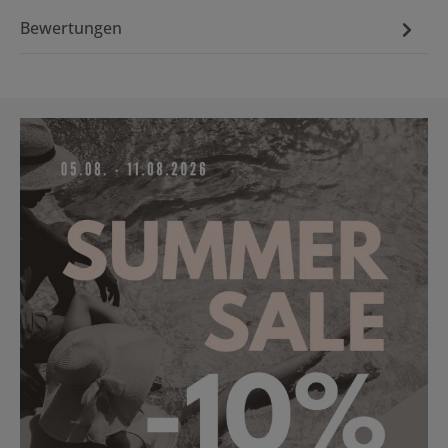
Bewertungen