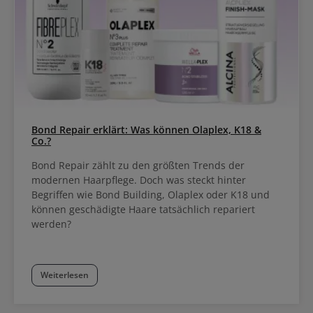
Bond Repair erklärt: Was können Olaplex, K18 &
Co.?
Bond Repair zählt zu den größten Trends der
modernen Haarpflege. Doch was steckt hinter
Begriffen wie Bond Building, Olaplex oder K18 und
können geschädigte Haare tatsächlich repariert
werden?
Weiterlesen