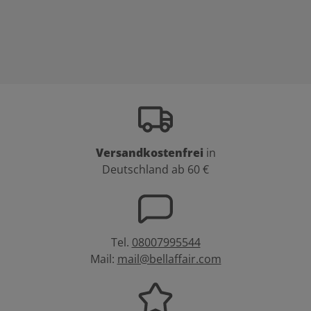
Versandkostenfrei
in
Deutschland ab 60 €
Tel.
08007995544
Mail:
mail@bellaffair.com