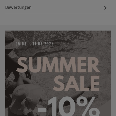
Bewertungen