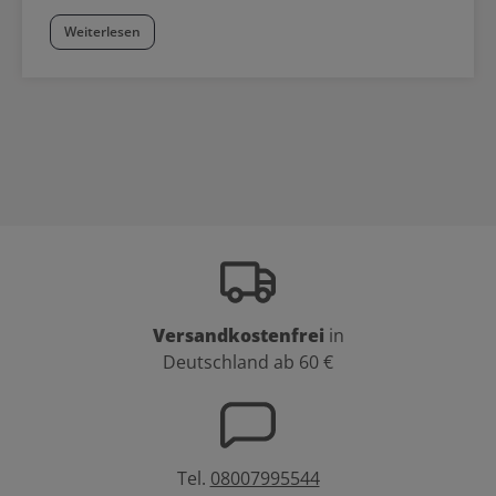
Weiterlesen
Versandkostenfrei
in
Deutschland ab 60 €
Tel.
08007995544