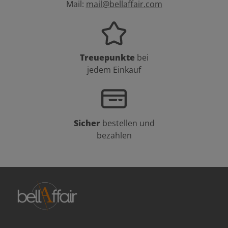
Mail:
mail@bellaffair.com
Treuepunkte
bei
jedem Einkauf
Sicher
bestellen und
bezahlen