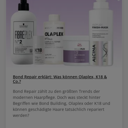
Bond Repair erklärt: Was können Olaplex, K18 &
Co.?
Bond Repair zählt zu den größten Trends der
modernen Haarpflege. Doch was steckt hinter
Begriffen wie Bond Building, Olaplex oder K18 und
können geschädigte Haare tatsächlich repariert
werden?