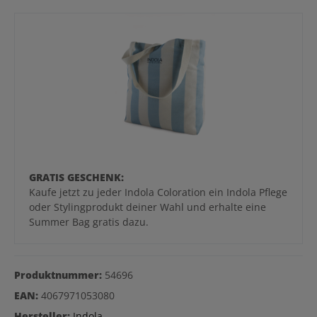
GRATIS GESCHENK:
Kaufe jetzt zu jeder Indola Coloration ein Indola Pflege
oder Stylingprodukt deiner Wahl und erhalte eine
Summer Bag gratis dazu.
Produktnummer:
54696
EAN:
4067971053080
Hersteller:
Indola