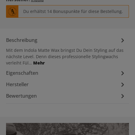
Du erhältst 14 Bonuspunkte für diese Bestellung.
Beschreibung
Mit dem Indola Matte Wax bringst Du Dein Styling auf das
nächste Level. Denn dieses professionelle Stylingwachs
verleiht Fül…
Mehr
Eigenschaften
Hersteller
Bewertungen