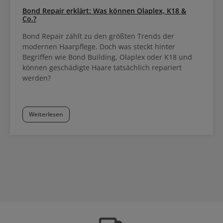
Bond Repair erklärt: Was können Olaplex, K18 &
Co.?
Bond Repair zählt zu den größten Trends der
modernen Haarpflege. Doch was steckt hinter
Begriffen wie Bond Building, Olaplex oder K18 und
können geschädigte Haare tatsächlich repariert
werden?
Weiterlesen