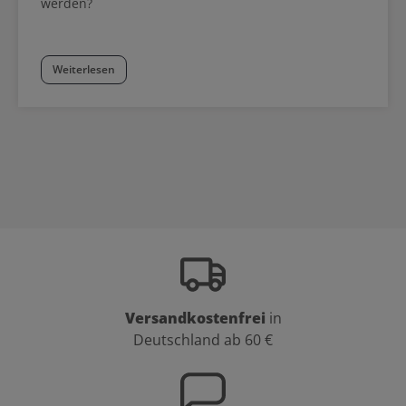
werden?
Weiterlesen
Versandkostenfrei
in
Deutschland ab 60 €