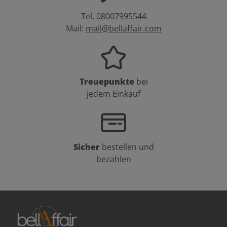
Tel.
08007995544
Mail:
mail@bellaffair.com
Treuepunkte
bei
jedem Einkauf
Sicher
bestellen und
bezahlen