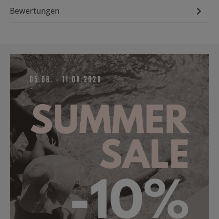
Bewertungen