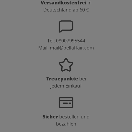
Versandkostenfrei
in
Deutschland ab 60 €
Tel.
08007995544
Mail:
mail@bellaffair.com
Treuepunkte
bei
jedem Einkauf
Sicher
bestellen und
bezahlen