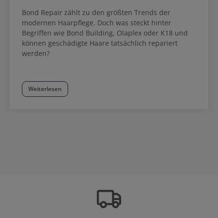
Bond Repair zählt zu den größten Trends der
modernen Haarpflege. Doch was steckt hinter
Begriffen wie Bond Building, Olaplex oder K18 und
können geschädigte Haare tatsächlich repariert
werden?
Weiterlesen