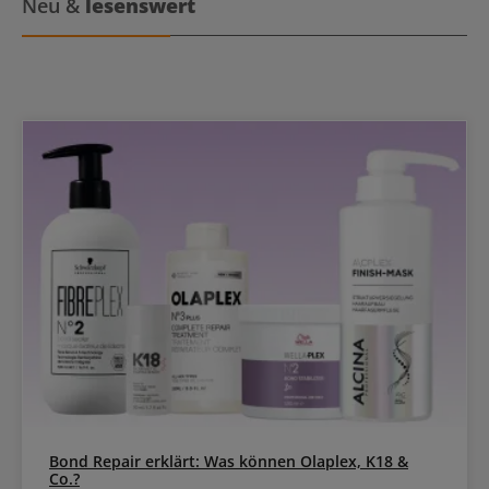
Neu &
lesenswert
Bond Repair erklärt: Was können Olaplex, K18 &
Co.?