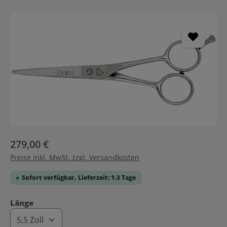
Bildergalerie überspringen
279,00 €
Preise inkl. MwSt. zzgl. Versandkosten
Sofort verfügbar, Lieferzeit: 1-3 Tage
auswählen
Länge