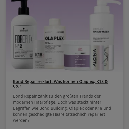
Bond Repair erklärt: Was können Olaplex, K18 &
Co.?
Bond Repair zählt zu den größten Trends der
modernen Haarpflege. Doch was steckt hinter
Begriffen wie Bond Building, Olaplex oder K18 und
können geschädigte Haare tatsächlich repariert
werden?