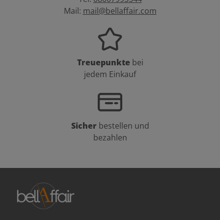
Mail:
mail@bellaffair.com
Treuepunkte
bei
jedem Einkauf
Sicher
bestellen und
bezahlen