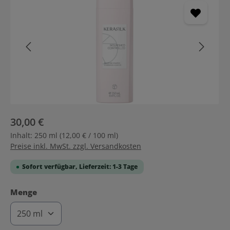
30,00 €
Inhalt:
250 ml
(12,00 € / 100 ml)
Preise inkl. MwSt. zzgl. Versandkosten
Sofort verfügbar, Lieferzeit: 1-3 Tage
auswählen
Menge