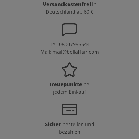
Versandkostenfrei
in
Deutschland ab 60 €
Tel.
08007995544
Mail:
mail@bellaffair.com
Treuepunkte
bei
jedem Einkauf
Sicher
bestellen und
bezahlen