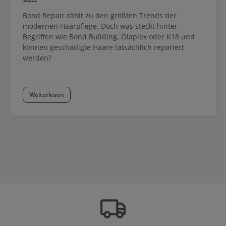
Bond Repair zählt zu den größten Trends der
modernen Haarpflege. Doch was steckt hinter
Begriffen wie Bond Building, Olaplex oder K18 und
können geschädigte Haare tatsächlich repariert
werden?
Weiterlesen