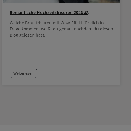
Romantische Hochzeitsfrisuren 2026 👰
Welche Brautfrisuren mit Wow-Effekt für dich in
Frage kommen, weißt du genau, nachdem du diesen
Blog gelesen hast.
Weiterlesen