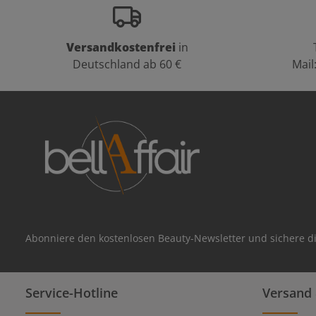
Versandkostenfrei
in
Deutschland ab 60 €
Mail
Abonniere den kostenlosen Beauty-Newsletter und sichere di
Service-Hotline
Versand 