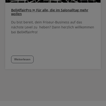
BellAffairPro ✂ Für alle, die im Salonalltag mehr
wollen
Du bist bereit, dein Friseur-Business auf das
nächste Level zu heben? Dann herzlich willkommen
bei BellAffairPro!
Weiterlesen