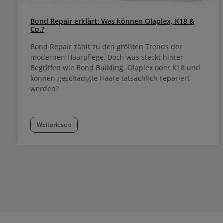
Bond Repair erklärt: Was können Olaplex, K18 &
Co.?
Bond Repair zählt zu den größten Trends der
modernen Haarpflege. Doch was steckt hinter
Begriffen wie Bond Building, Olaplex oder K18 und
können geschädigte Haare tatsächlich repariert
werden?
Weiterlesen