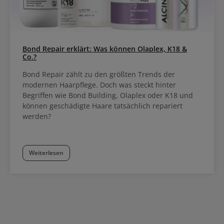
Bond Repair erklärt: Was können Olaplex, K18 &
Co.?
Bond Repair zählt zu den größten Trends der
modernen Haarpflege. Doch was steckt hinter
Begriffen wie Bond Building, Olaplex oder K18 und
können geschädigte Haare tatsächlich repariert
werden?
Weiterlesen