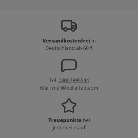
Versandkostenfrei
in
Deutschland ab 60 €
Tel.
08007995544
Mail:
mail@bellaffair.com
Treuepunkte
bei
jedem Einkauf