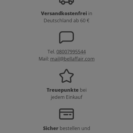
Versandkostenfrei
in
Deutschland ab 60 €
Tel.
08007995544
Mail:
mail@bellaffair.com
Treuepunkte
bei
jedem Einkauf
Sicher
bestellen und