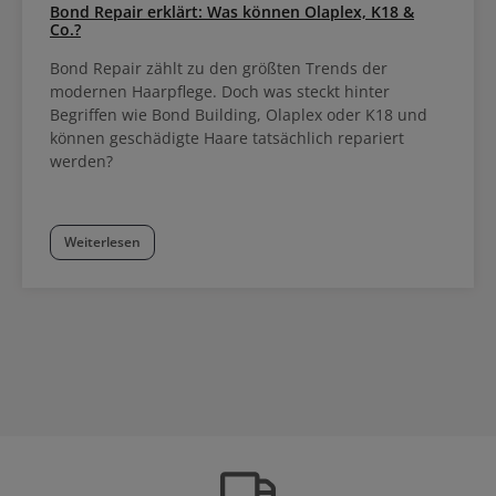
Bond Repair erklärt: Was können Olaplex, K18 &
Co.?
Bond Repair zählt zu den größten Trends der
modernen Haarpflege. Doch was steckt hinter
Begriffen wie Bond Building, Olaplex oder K18 und
können geschädigte Haare tatsächlich repariert
werden?
Weiterlesen