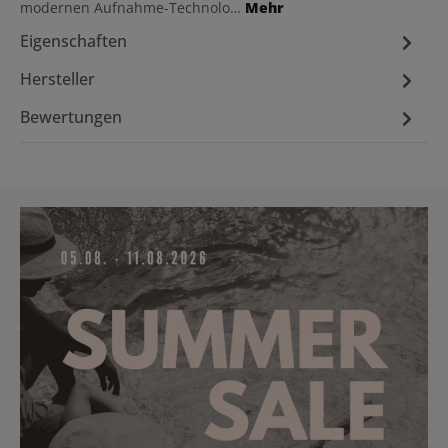
modernen Aufnahme-Technolo…
Mehr
Eigenschaften
Hersteller
Bewertungen