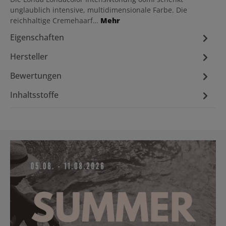
unglaublich intensive, multidimensionale Farbe. Die
reichhaltige Cremehaarf…
Mehr
Eigenschaften
Hersteller
Bewertungen
Inhaltsstoffe