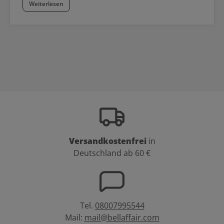
Weiterlesen
Versandkostenfrei
in
Deutschland ab 60 €
Tel.
08007995544
Mail:
mail@bellaffair.com