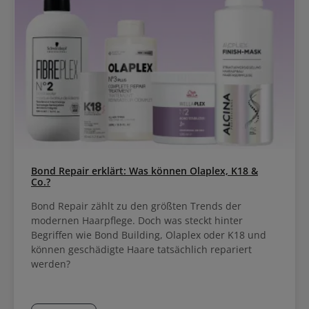
Bond Repair erklärt: Was können Olaplex, K18 &
Co.?
Bond Repair zählt zu den größten Trends der
modernen Haarpflege. Doch was steckt hinter
Begriffen wie Bond Building, Olaplex oder K18 und
können geschädigte Haare tatsächlich repariert
werden?