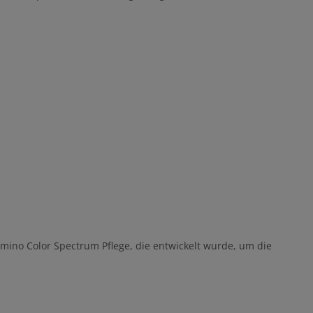
amino Color Spectrum Pflege, die entwickelt wurde, um die