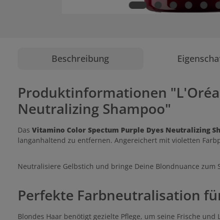
Beschreibung
Eigenscha
Produktinformationen "L'Oréa
Neutralizing Shampoo"
Das
Vitamino Color Spectum Purple Dyes Neutralizing 
langanhaltend zu entfernen. Angereichert mit violetten Farbp
Neutralisiere Gelbstich und bringe Deine Blondnuance zum S
Perfekte Farbneutralisation f
Blondes Haar benötigt gezielte Pflege, um seine Frische und 