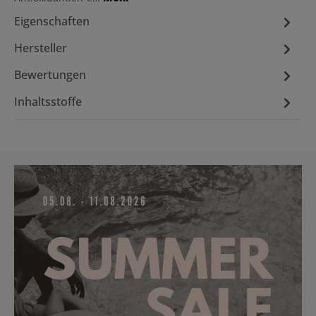
Eigenschaften
Hersteller
Bewertungen
Inhaltsstoffe