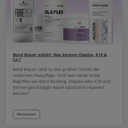
Bond Repair erklärt: Was können Olaplex, K18 &
Co.?
Bond Repair zählt zu den größten Trends der
modernen Haarpflege. Doch was steckt hinter
Begriffen wie Bond Building, Olaplex oder K18 und
können geschädigte Haare tatsächlich repariert
werden?
Weiterlesen