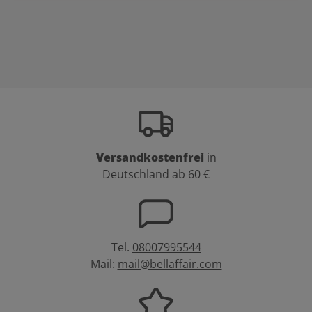
Versandkostenfrei
in
Deutschland ab 60 €
Tel.
08007995544
Mail:
mail@bellaffair.com