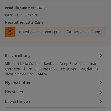
Produktnummer:
84263
EAN:
618455856570
Hersteller:
Lotta Curls
Du erhältst 35 Bonuspunkte für diese Bestellung.
Beschreibung
Mit dem Lotta Curls Lockenband Deep Blue schafft man
ganz einfach Locken ohne Hitze. Die Anwendung dauert
nicht einmal eine…
Mehr
Eigenschaften
Hersteller
Bewertungen