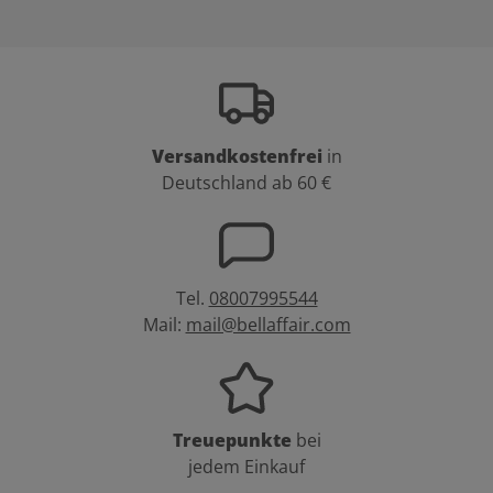
Versandkostenfrei
in
Deutschland ab 60 €
Tel.
08007995544
Mail:
mail@bellaffair.com
Treuepunkte
bei
jedem Einkauf