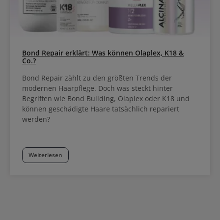
Bond Repair erklärt: Was können Olaplex, K18 &
Co.?
Bond Repair zählt zu den größten Trends der
modernen Haarpflege. Doch was steckt hinter
Begriffen wie Bond Building, Olaplex oder K18 und
können geschädigte Haare tatsächlich repariert
werden?
Weiterlesen