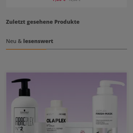
Zuletzt gesehene Produkte
Neu &
lesenswert