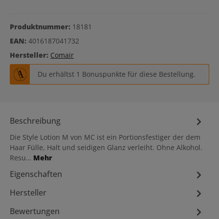
Produktnummer:
18181
EAN:
4016187041732
Hersteller:
Comair
Du erhältst 1 Bonuspunkte für diese Bestellung.
Beschreibung
Die Style Lotion M von MC ist ein Portionsfestiger der dem
Haar Fülle, Halt und seidigen Glanz verleiht. Ohne Alkohol.
Resu…
Mehr
Eigenschaften
Hersteller
Bewertungen