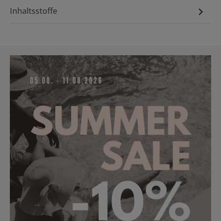
Inhaltsstoffe