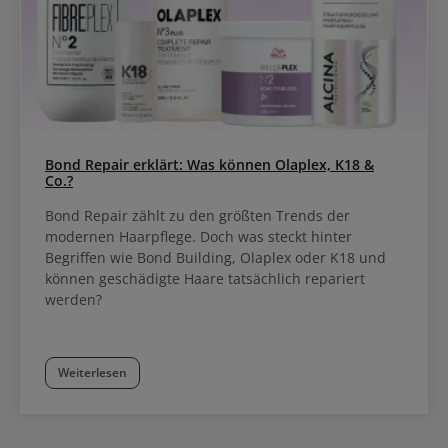
Bond Repair erklärt: Was können Olaplex, K18 &
Co.?
Bond Repair zählt zu den größten Trends der
modernen Haarpflege. Doch was steckt hinter
Begriffen wie Bond Building, Olaplex oder K18 und
können geschädigte Haare tatsächlich repariert
werden?
Weiterlesen