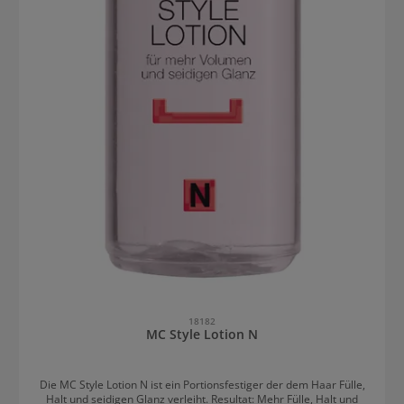
18182
MC Style Lotion N
Die MC Style Lotion N ist ein Portionsfestiger der dem Haar Fülle,
Halt und seidigen Glanz verleiht. Resultat: Mehr Fülle, Halt und