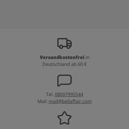
Versandkostenfrei
in
Deutschland ab 60 €
Tel.
08007995544
Mail:
mail@bellaffair.com