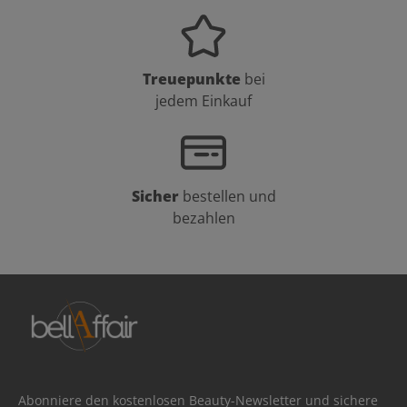
Treuepunkte
bei
jedem Einkauf
Sicher
bestellen und
bezahlen
Abonniere den kostenlosen Beauty-Newsletter und sichere