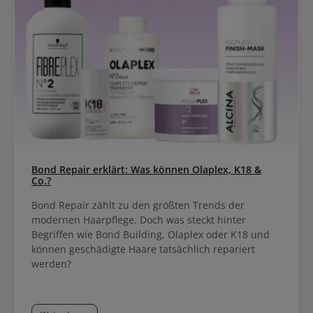
Bond Repair erklärt: Was können Olaplex, K18 &
Co.?
Bond Repair zählt zu den größten Trends der
modernen Haarpflege. Doch was steckt hinter
Begriffen wie Bond Building, Olaplex oder K18 und
können geschädigte Haare tatsächlich repariert
werden?