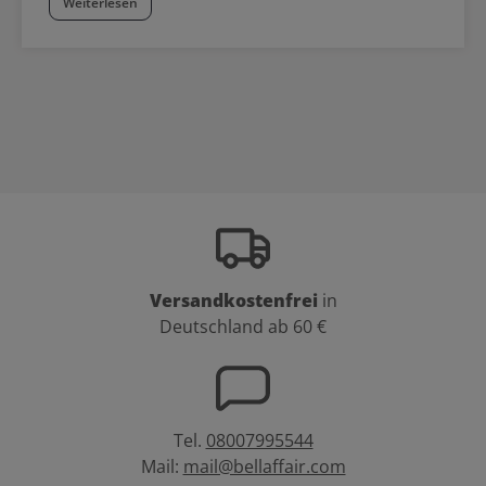
Weiterlesen
Versandkostenfrei
in
Deutschland ab 60 €
Tel.
08007995544
Mail:
mail@bellaffair.com