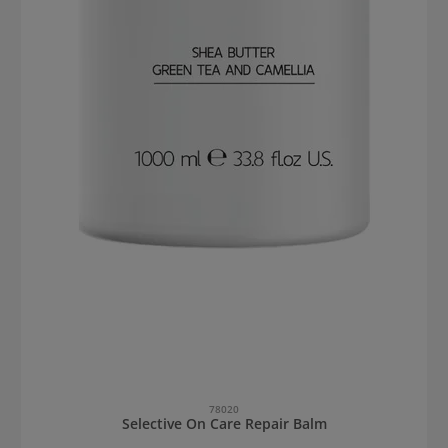
78020
Selective On Care Repair Balm