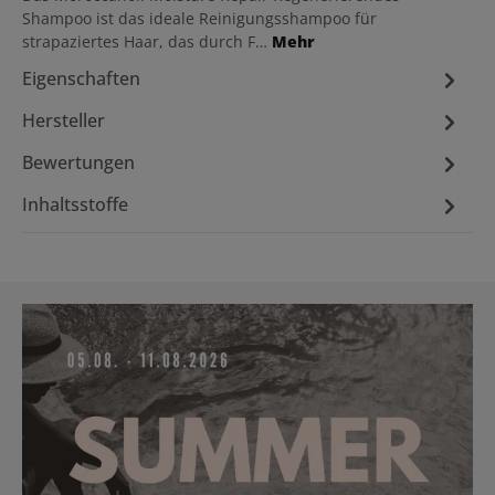
Shampoo ist das ideale Reinigungsshampoo für
strapaziertes Haar, das durch F…
Mehr
Eigenschaften
Hersteller
Bewertungen
Inhaltsstoffe