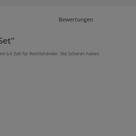
Bewertungen
Set"
mit 6,0 Zoll für Rechtshänder. Die Scheren haben