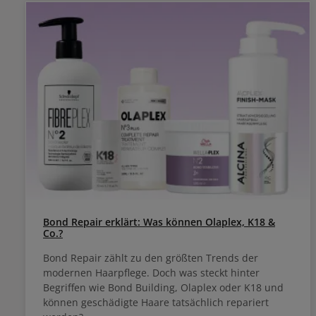
Bond Repair erklärt: Was können Olaplex, K18 &
Co.?
Bond Repair zählt zu den größten Trends der
modernen Haarpflege. Doch was steckt hinter
Begriffen wie Bond Building, Olaplex oder K18 und
können geschädigte Haare tatsächlich repariert