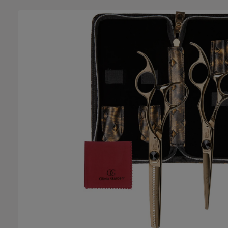
Bildergalerie überspringen