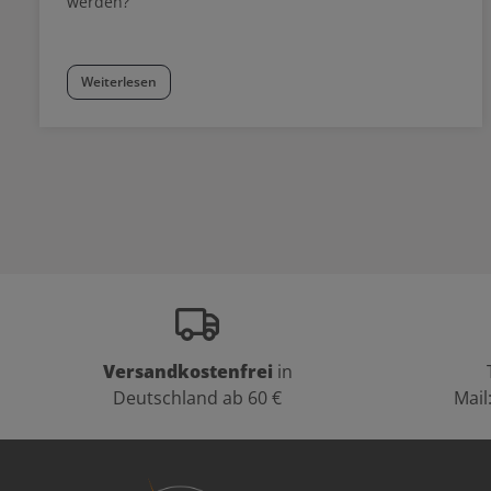
werden?
Weiterlesen
Versandkostenfrei
in
Deutschland ab 60 €
Mail