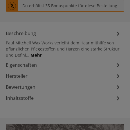
Du erhältst 35 Bonuspunkte für diese Bestellung.
Beschreibung
Paul Mitchell Wax Works verleiht dem Haar mithilfe von
pflanzlichen Pflegestoffen und Harzen eine starke Struktur
und Defini…
Mehr
Eigenschaften
Hersteller
Bewertungen
Inhaltsstoffe