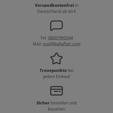
Versandkostenfrei
in
Deutschland ab 60 €
Tel.
08007995544
Mail:
mail@bellaffair.com
Treuepunkte
bei
jedem Einkauf
Sicher
bestellen und
bezahlen