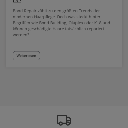
Co.?
Bond Repair zählt zu den größten Trends der
modernen Haarpflege. Doch was steckt hinter
Begriffen wie Bond Building, Olaplex oder K18 und
können geschädigte Haare tatsächlich repariert
werden?
Weiterlesen