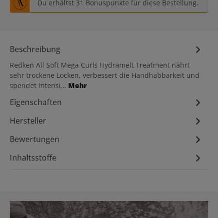
Du erhältst 31 Bonuspunkte für diese Bestellung.
Beschreibung
Redken All Soft Mega Curls Hydramelt Treatment nährt
sehr trockene Locken, verbessert die Handhabbarkeit und
spendet intensi…
Mehr
Eigenschaften
Hersteller
Bewertungen
Inhaltsstoffe