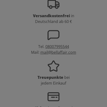
Versandkostenfrei
in
Deutschland ab 60 €
Tel.
08007995544
Mail:
mail@bellaffair.com
Treuepunkte
bei
jedem Einkauf