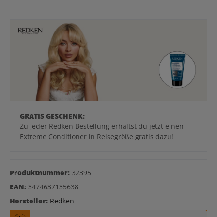
GRATIS GESCHENK:
Zu jeder Redken Bestellung erhältst du jetzt einen
Extreme Conditioner in Reisegröße gratis dazu!
Produktnummer:
32395
EAN:
3474637135638
Hersteller:
Redken