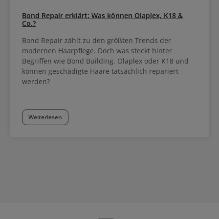
Bond Repair erklärt: Was können Olaplex, K18 &
Co.?
Bond Repair zählt zu den größten Trends der
modernen Haarpflege. Doch was steckt hinter
Begriffen wie Bond Building, Olaplex oder K18 und
können geschädigte Haare tatsächlich repariert
werden?
Weiterlesen