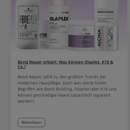
Bond Repair erklärt: Was können Olaplex, K18 &
Co.?
Bond Repair zählt zu den größten Trends der
modernen Haarpflege. Doch was steckt hinter
Begriffen wie Bond Building, Olaplex oder K18 und
können geschädigte Haare tatsächlich repariert
werden?
Weiterlesen