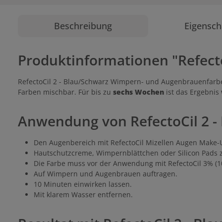
Beschreibung
Eigensch
Produktinformationen "Refecto
RefectoCil 2 - Blau/Schwarz Wimpern- und Augenbrauenfarbe
Farben mischbar. Für bis zu
sechs Wochen
ist das Ergebnis
Anwendung von RefectoCil 2 -
Den Augenbereich mit RefectoCil Mizellen Augen Make-
Hautschutzcreme, Wimpernblättchen oder Silicon Pads
Die Farbe muss vor der Anwendung mit RefectoCil 3% (10 
Auf Wimpern und Augenbrauen auftragen.
10 Minuten einwirken lassen.
Mit klarem Wasser entfernen.