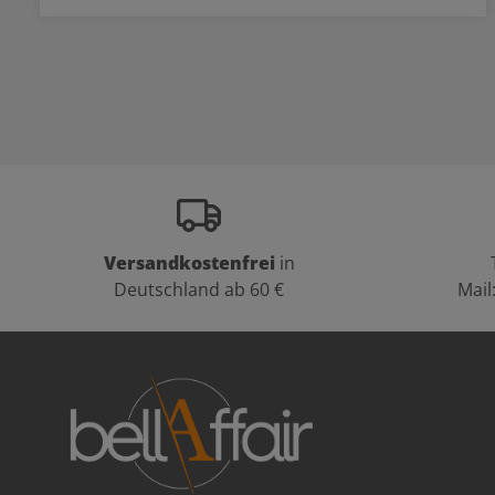
Versandkostenfrei
in
Deutschland ab 60 €
Mail