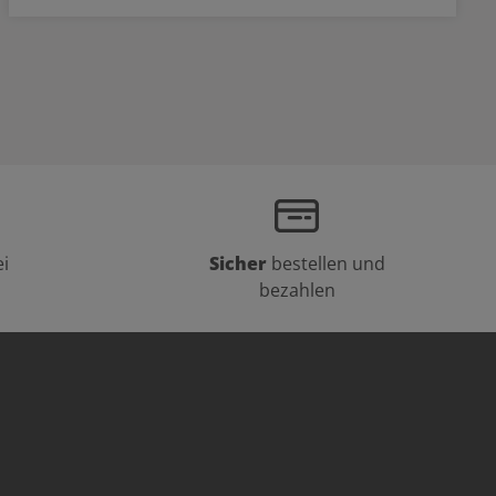
i
Sicher
bestellen und
bezahlen