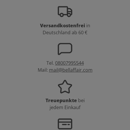
Versandkostenfrei
in
Deutschland ab 60 €
Tel.
08007995544
Mail:
mail@bellaffair.com
Treuepunkte
bei
jedem Einkauf