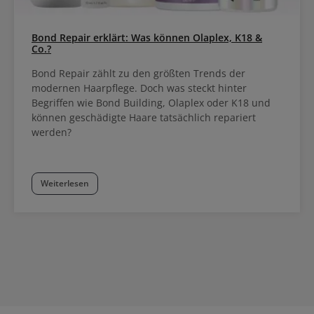
Bond Repair erklärt: Was können Olaplex, K18 &
Co.?
Bond Repair zählt zu den größten Trends der
modernen Haarpflege. Doch was steckt hinter
Begriffen wie Bond Building, Olaplex oder K18 und
können geschädigte Haare tatsächlich repariert
werden?
Weiterlesen