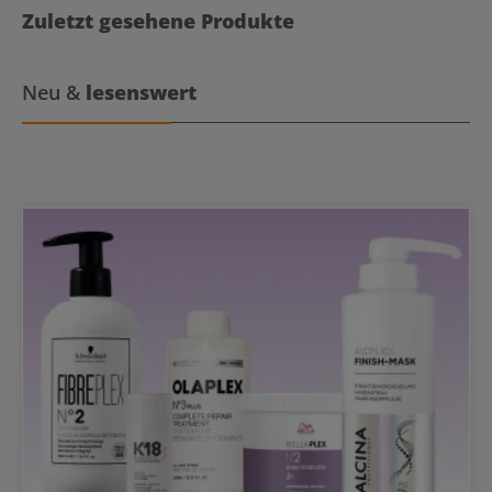
Zuletzt gesehene Produkte
Neu &
lesenswert