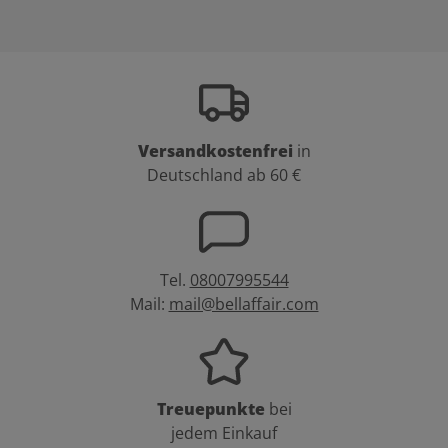
Versandkostenfrei
in
Deutschland ab 60 €
Tel.
08007995544
Mail:
mail@bellaffair.com
Treuepunkte
bei
jedem Einkauf