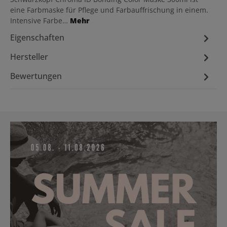
eine Farbmaske für Pflege und Farbauffrischung in einem.
Intensive Farbe…
Mehr
Eigenschaften
Hersteller
Bewertungen