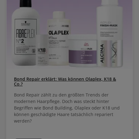
Bond Repair erklärt: Was können Olaplex, K18 &
Co.?
Bond Repair zählt zu den größten Trends der
modernen Haarpflege. Doch was steckt hinter
Begriffen wie Bond Building, Olaplex oder K18 und
können geschädigte Haare tatsächlich repariert
werden?