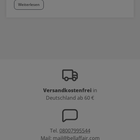
Weiterlesen
Versandkostenfrei
in
Deutschland ab 60 €
Tel.
08007995544
Mail:
mail@bellaffair.com