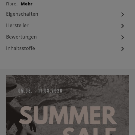
Fibre…
Mehr
Eigenschaften
Hersteller
Bewertungen
Inhaltsstoffe