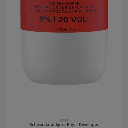
15397
Schwarzkopf Igora Royal Developer