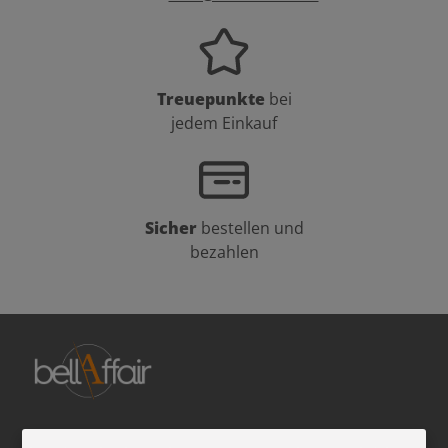
Treuepunkte
bei
jedem Einkauf
Sicher
bestellen und
bezahlen