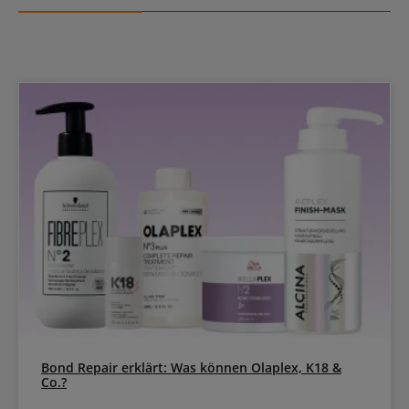
Bond Repair erklärt: Was können Olaplex, K18 &
Co.?