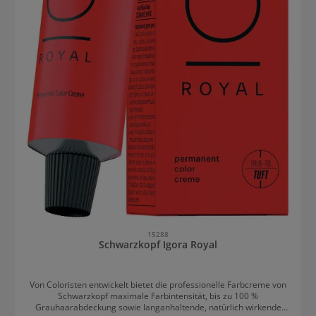
15288
Schwarzkopf Igora Royal
Von Coloristen entwickelt bietet die professionelle Farbcreme von
Schwarzkopf maximale Farbintensität, bis zu 100 %
Grauhaarabdeckung sowie langanhaltende, natürlich wirkende