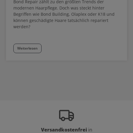
Bond Repair zählt zu den größten Trends der
modernen Haarpflege. Doch was steckt hinter
Begriffen wie Bond Building, Olaplex oder K18 und
können geschädigte Haare tatsächlich repariert
werden?
Weiterlesen
Versandkostenfrei
in