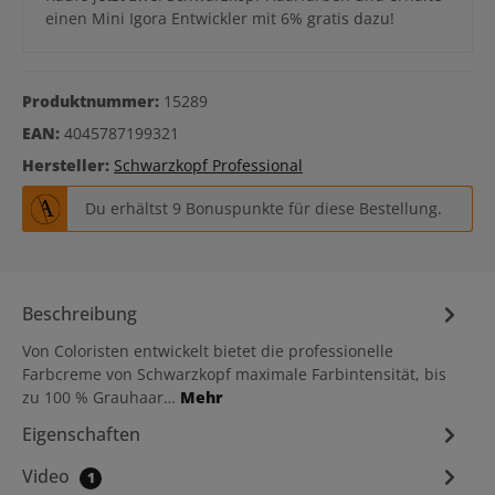
einen Mini Igora Entwickler mit 6% gratis dazu!
Produktnummer:
15289
EAN:
4045787199321
Hersteller:
Schwarzkopf Professional
Du erhältst 9 Bonuspunkte für diese Bestellung.
Beschreibung
Von Coloristen entwickelt bietet die professionelle
Farbcreme von Schwarzkopf maximale Farbintensität, bis
zu 100 % Grauhaar…
Mehr
Eigenschaften
Video
1