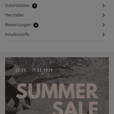
Datenblätter
1
Hersteller
Bewertungen
2
Inhaltsstoffe