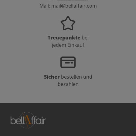
Mail:
mail@bellaffair.com
Treuepunkte
bei
jedem Einkauf
Sicher
bestellen und
bezahlen