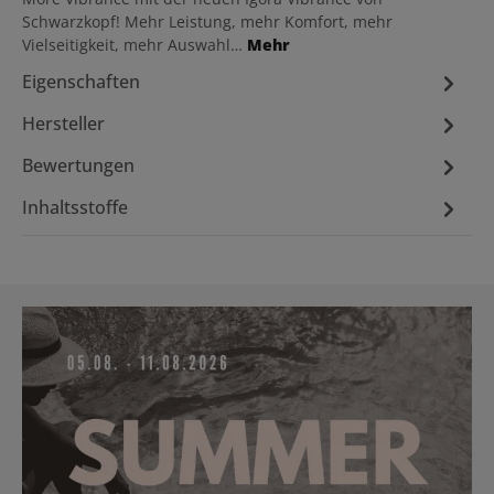
Schwarzkopf! Mehr Leistung, mehr Komfort, mehr
Vielseitigkeit, mehr Auswahl…
Mehr
Eigenschaften
Hersteller
Bewertungen
Inhaltsstoffe