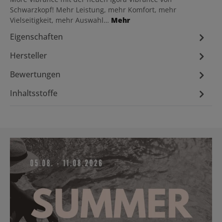
Schwarzkopf! Mehr Leistung, mehr Komfort, mehr
Vielseitigkeit, mehr Auswahl…
Mehr
Eigenschaften
Hersteller
Bewertungen
Inhaltsstoffe