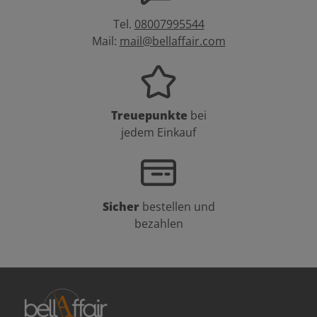
Tel.
08007995544
Mail:
mail@bellaffair.com
Treuepunkte
bei
jedem Einkauf
Sicher
bestellen und
bezahlen