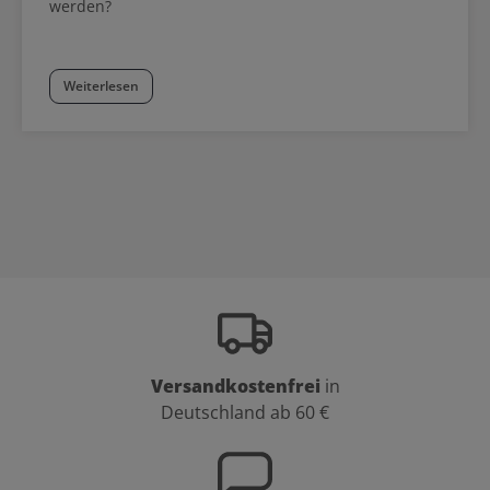
werden?
Weiterlesen
Versandkostenfrei
in
Deutschland ab 60 €