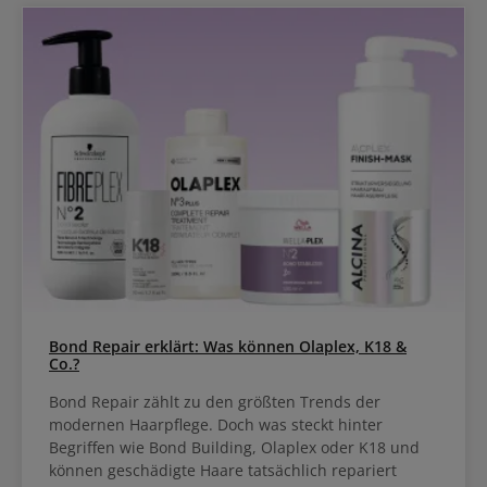
Bond Repair erklärt: Was können Olaplex, K18 &
Co.?
Bond Repair zählt zu den größten Trends der
modernen Haarpflege. Doch was steckt hinter
Begriffen wie Bond Building, Olaplex oder K18 und
können geschädigte Haare tatsächlich repariert