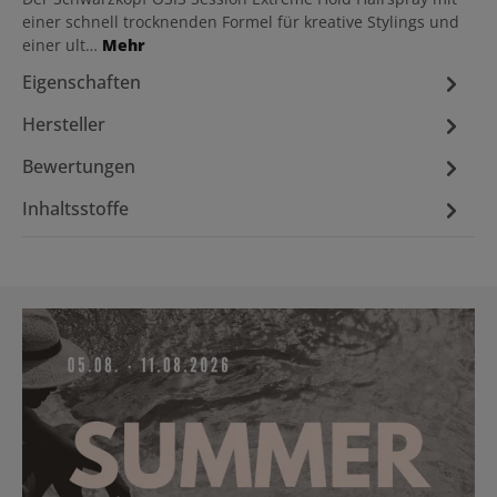
einer schnell trocknenden Formel für kreative Stylings und
einer ult…
Mehr
Eigenschaften
Hersteller
Bewertungen
Inhaltsstoffe