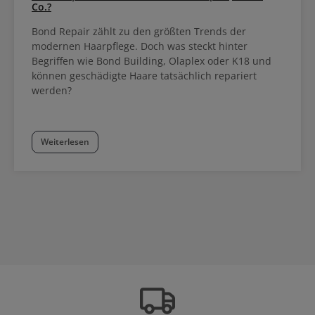
Co.?
Bond Repair zählt zu den größten Trends der
modernen Haarpflege. Doch was steckt hinter
Begriffen wie Bond Building, Olaplex oder K18 und
können geschädigte Haare tatsächlich repariert
werden?
Weiterlesen