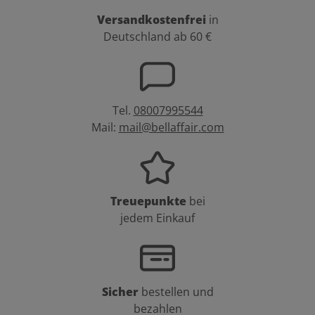
Versandkostenfrei
in
Deutschland ab 60 €
Tel.
08007995544
Mail:
mail@bellaffair.com
Treuepunkte
bei
jedem Einkauf
Sicher
bestellen und
bezahlen