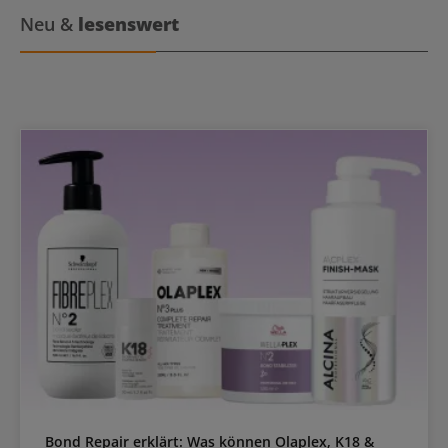
Neu &
lesenswert
Bond Repair erklärt: Was können Olaplex, K18 &