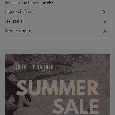
geeignet. Sie lassen…
Mehr
Eigenschaften
Hersteller
Bewertungen