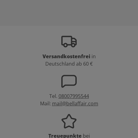
Versandkostenfrei
in
Deutschland ab 60 €
Tel.
08007995544
Mail:
mail@bellaffair.com
Treuepunkte
bei