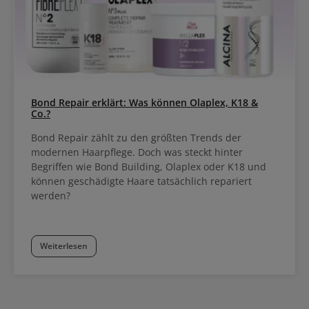
Bond Repair erklärt: Was können Olaplex, K18 &
Co.?
Bond Repair zählt zu den größten Trends der
modernen Haarpflege. Doch was steckt hinter
Begriffen wie Bond Building, Olaplex oder K18 und
können geschädigte Haare tatsächlich repariert
werden?
Weiterlesen