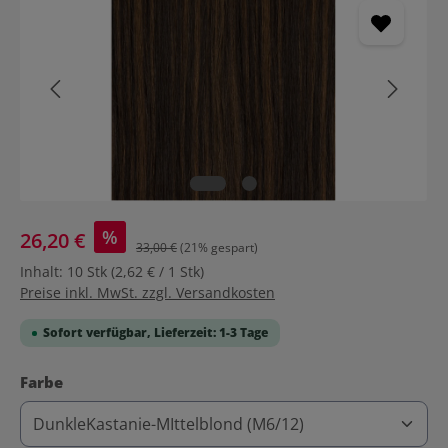
%
26,20 €
33,00 €
(21% gespart)
Inhalt:
10 Stk
(2,62 € / 1 Stk)
Preise inkl. MwSt. zzgl. Versandkosten
Sofort verfügbar, Lieferzeit: 1-3 Tage
auswählen
Farbe