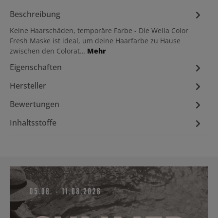
Beschreibung
Keine Haarschäden, temporäre Farbe - Die Wella Color
Fresh Maske ist ideal, um deine Haarfarbe zu Hause
zwischen den Colorat…
Mehr
Eigenschaften
Hersteller
Bewertungen
Inhaltsstoffe