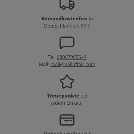
Versandkostenfrei
in
Deutschland ab 60 €
Tel.
08007995544
Mail:
mail@bellaffair.com
Treuepunkte
bei
jedem Einkauf