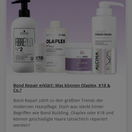
Bond Repair erklärt: Was können Olaplex, K18 &
Co.?
Bond Repair zählt zu den größten Trends der
modernen Haarpflege. Doch was steckt hinter
Begriffen wie Bond Building, Olaplex oder K18 und
können geschädigte Haare tatsächlich repariert
werden?