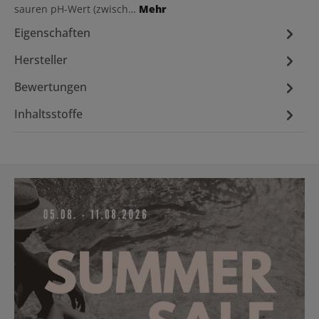
sauren pH-Wert (zwisch…
Mehr
Eigenschaften
Hersteller
Bewertungen
Inhaltsstoffe