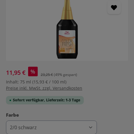
%
11,95 €
23,25 €
(49% gespart)
Inhalt:
75 ml
(15,93 € / 100 ml)
Preise inkl. MwSt. zzgl. Versandkosten
Sofort verfügbar, Lieferzeit: 1-3 Tage
auswählen
Farbe