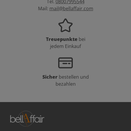
Tel.
08007995544
Mail:
mail@bellaffair.com
Treuepunkte
bei
jedem Einkauf
Sicher
bestellen und
bezahlen