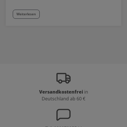
Weiterlesen
Versandkostenfrei
in
Deutschland ab 60 €