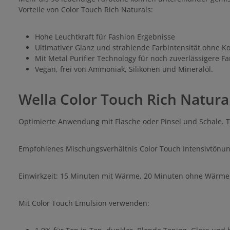
Vorteile von Color Touch Rich Naturals:
Hohe Leuchtkraft für Fashion Ergebnisse
Ultimativer Glanz und strahlende Farbintensität ohne 
Mit Metal Purifier Technology für noch zuverlässigere 
Vegan, frei von Ammoniak, Silikonen und Mineralöl.
Wella Color Touch Rich Natur
Optimierte Anwendung mit Flasche oder Pinsel und Schale. T
Empfohlenes Mischungsverhältnis Color Touch Intensivtönun
Einwirkzeit: 15 Minuten mit Wärme, 20 Minuten ohne Wärme
Mit Color Touch Emulsion verwenden: