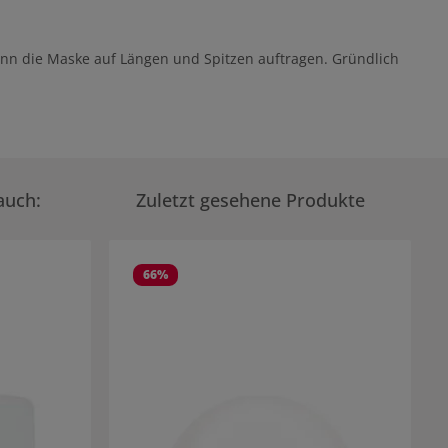
nn die Maske auf Längen und Spitzen auftragen. Gründlich
auch:
Zuletzt gesehene Produkte
66
%