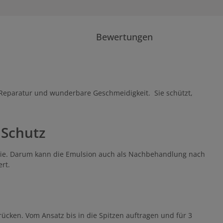
Bewertungen
ve Reparatur und wunderbare Geschmeidigkeit. Sie schützt,
 Schutz
ogie. Darum kann die Emulsion auch als Nachbehandlung nach
rt.
ken. Vom Ansatz bis in die Spitzen auftragen und für 3