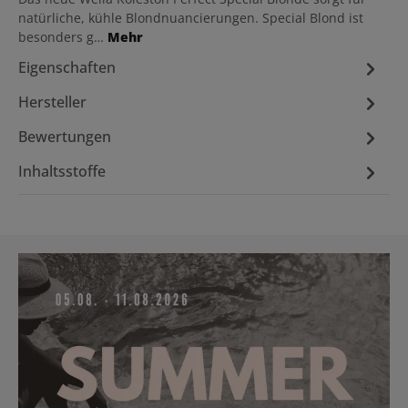
natürliche, kühle Blondnuancierungen. Special Blond ist
besonders g…
Mehr
Eigenschaften
Hersteller
Bewertungen
Inhaltsstoffe