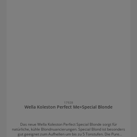
17928
Wella Koleston Perfect Me+Special Blonde
Das neue Wella Koleston Perfect Special Blonde sorgt für
natürliche, kühle Blondnuancierungen. Special Blond ist besonders
gut geeignet zum Aufhellen um bis zu 5 Tonstufen. Die Pure