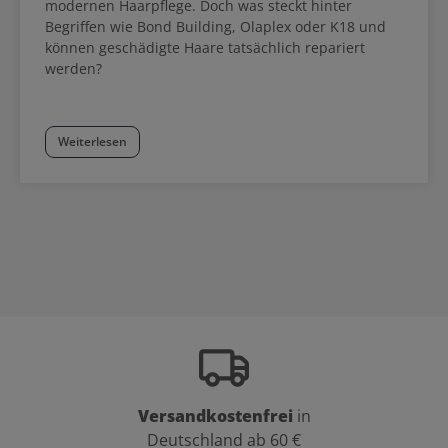
modernen Haarpflege. Doch was steckt hinter
Begriffen wie Bond Building, Olaplex oder K18 und
können geschädigte Haare tatsächlich repariert
werden?
Weiterlesen
Versandkostenfrei
in
Deutschland ab 60 €