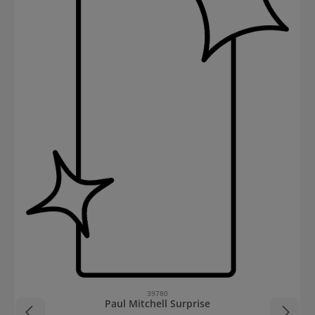
39780
Paul Mitchell Surprise