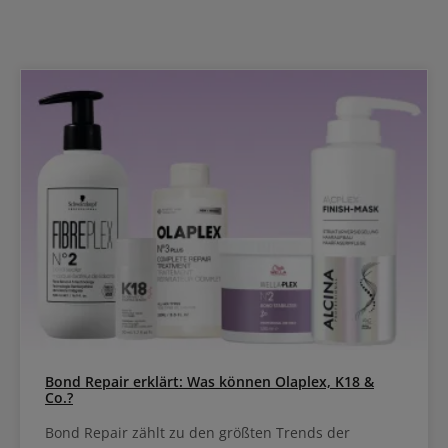
Bond Repair erklärt: Was können Olaplex, K18 &
Co.?
Bond Repair zählt zu den größten Trends der