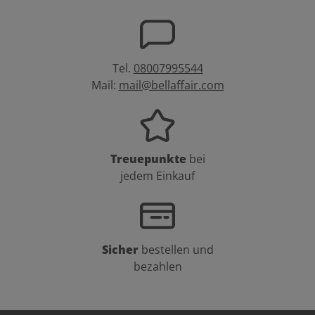
Tel.
08007995544
Mail:
mail@bellaffair.com
Treuepunkte
bei
jedem Einkauf
Sicher
bestellen und
bezahlen