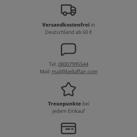
Versandkostenfrei
in
Deutschland ab 60 €
Tel.
08007995544
Mail:
mail@bellaffair.com
Treuepunkte
bei
jedem Einkauf