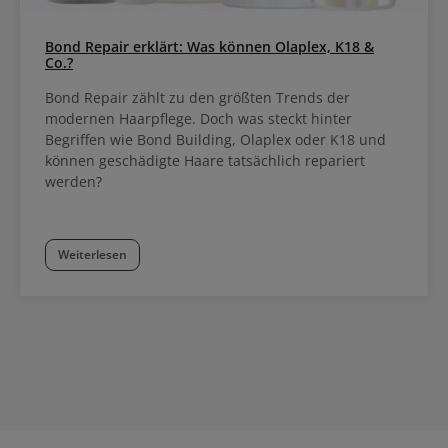
Bond Repair erklärt: Was können Olaplex, K18 &
Co.?
Bond Repair zählt zu den größten Trends der
modernen Haarpflege. Doch was steckt hinter
Begriffen wie Bond Building, Olaplex oder K18 und
können geschädigte Haare tatsächlich repariert
werden?
Weiterlesen