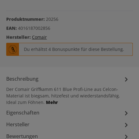
Produktnummer:
20256
EAN:
4016187002856
Hersteller:
Comair
Du erhältst 4 Bonuspunkte für diese Bestellung.
Beschreibung
Der Comair Griffkamm 611 Blue Profi-Line aus Celcon-
Material ist biegsam, hitzefest und wiederstandsfähig.
Ideal zum Föhnen.
Mehr
Eigenschaften
Hersteller
Bewertungen