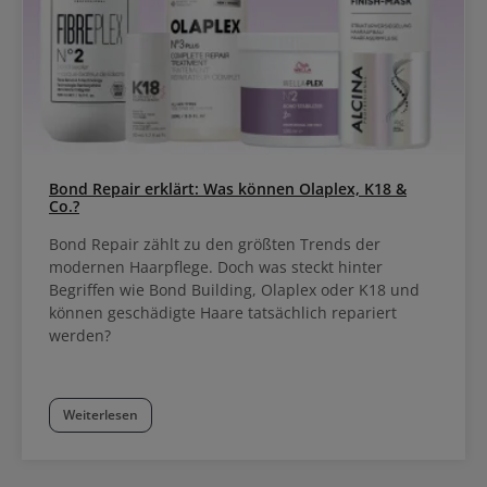
Bond Repair erklärt: Was können Olaplex, K18 &
Co.?
Bond Repair zählt zu den größten Trends der
modernen Haarpflege. Doch was steckt hinter
Begriffen wie Bond Building, Olaplex oder K18 und
können geschädigte Haare tatsächlich repariert
werden?
Weiterlesen