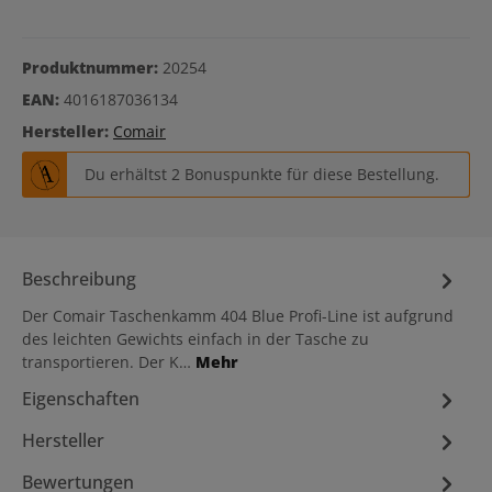
Produktnummer:
20254
EAN:
4016187036134
Hersteller:
Comair
Du erhältst 2 Bonuspunkte für diese Bestellung.
Beschreibung
Der Comair Taschenkamm 404 Blue Profi-Line ist aufgrund
des leichten Gewichts einfach in der Tasche zu
transportieren. Der K…
Mehr
Eigenschaften
Hersteller
Bewertungen