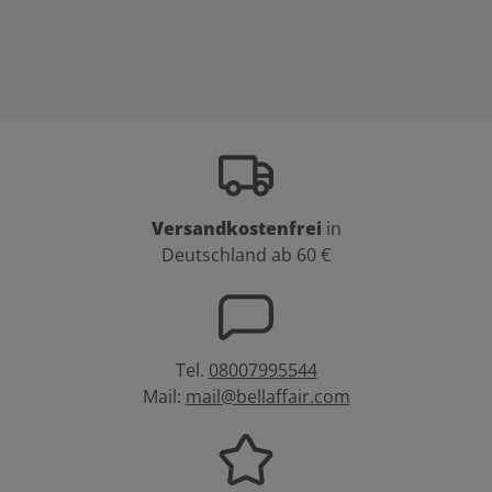
Versandkostenfrei
in
Deutschland ab 60 €
Tel.
08007995544
Mail:
mail@bellaffair.com