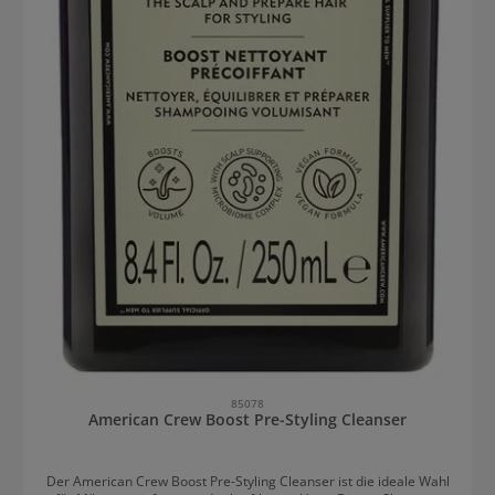
85078
American Crew Boost Pre-Styling Cleanser
Der American Crew Boost Pre-Styling Cleanser ist die ideale Wahl