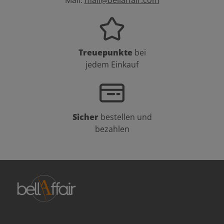
Treuepunkte
bei
jedem Einkauf
Sicher
bestellen und
bezahlen