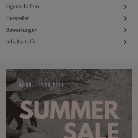
Eigenschaften
Hersteller
Bewertungen
Inhaltsstoffe