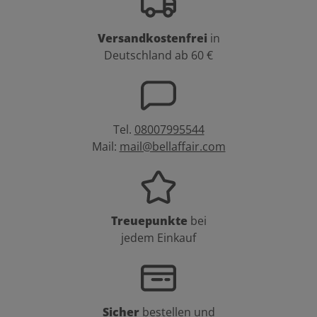
Versandkostenfrei
in
Deutschland ab 60 €
Tel.
08007995544
Mail:
mail@bellaffair.com
Treuepunkte
bei
jedem Einkauf
Sicher
bestellen und