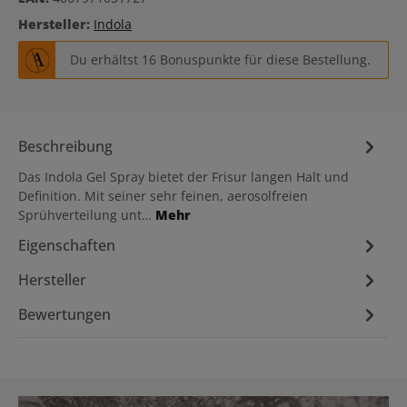
Hersteller:
Indola
Du erhältst 16 Bonuspunkte für diese Bestellung.
Beschreibung
Das Indola Gel Spray bietet der Frisur langen Halt und
Definition. Mit seiner sehr feinen, aerosolfreien
Sprühverteilung unt…
Mehr
Eigenschaften
Hersteller
Bewertungen