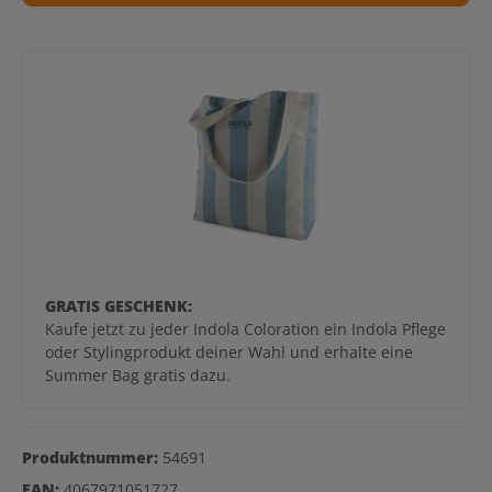
GRATIS GESCHENK:
Kaufe jetzt zu jeder Indola Coloration ein Indola Pflege
oder Stylingprodukt deiner Wahl und erhalte eine
Summer Bag gratis dazu.
Produktnummer:
54691
EAN:
4067971051727