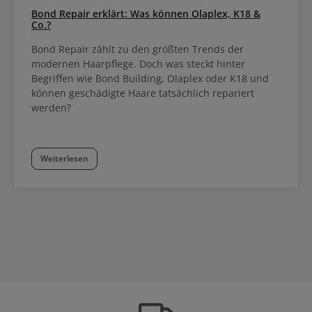
Bond Repair erklärt: Was können Olaplex, K18 &
Co.?
Bond Repair zählt zu den größten Trends der
modernen Haarpflege. Doch was steckt hinter
Begriffen wie Bond Building, Olaplex oder K18 und
können geschädigte Haare tatsächlich repariert
werden?
Weiterlesen