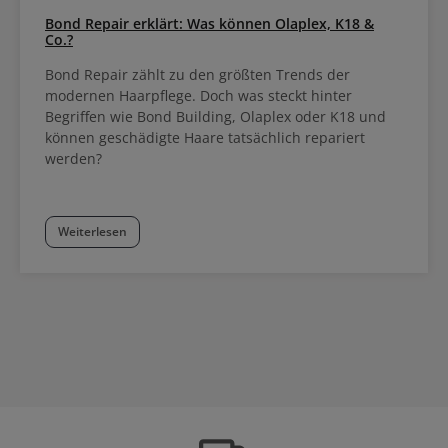
Bond Repair erklärt: Was können Olaplex, K18 &
Co.?
Bond Repair zählt zu den größten Trends der
modernen Haarpflege. Doch was steckt hinter
Begriffen wie Bond Building, Olaplex oder K18 und
können geschädigte Haare tatsächlich repariert
werden?
Weiterlesen