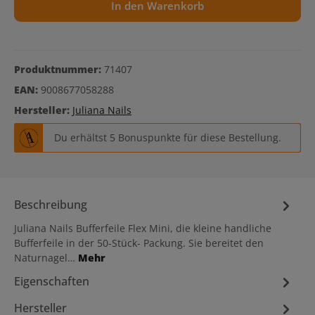
In den Warenkorb
Produktnummer:
71407
EAN:
9008677058288
Hersteller:
Juliana Nails
Du erhältst 5 Bonuspunkte für diese Bestellung.
Beschreibung
Juliana Nails Bufferfeile Flex Mini, die kleine handliche
Bufferfeile in der 50-Stück- Packung. Sie bereitet den
Naturnagel…
Mehr
Eigenschaften
Hersteller