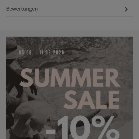
Bewertungen