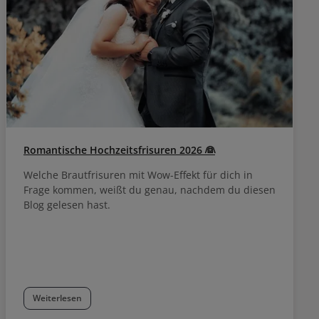
Romantische Hochzeitsfrisuren 2026 👰
Welche Brautfrisuren mit Wow-Effekt für dich in
Frage kommen, weißt du genau, nachdem du diesen
Blog gelesen hast.
Weiterlesen