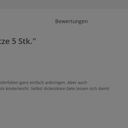
Bewertungen
ze 5 Stk."
nsferfolien ganz einfach anbringen. Aber auch
kinderleicht. Selbst dickviskose Gele lassen sich damit