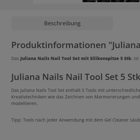
Beschreibung
Produktinformationen "Juliana N
Das
Juliana Nails Nail Tool Set mit Silikonspitze 5 Stk
. is
Juliana Nails Nail Tool Set 5 
Das Juliana Nails Tool Set enthält 5 Tools mit unterschiedli
Kreativtechniken wie das Zeichnen von Marmorierungen und P
modellieren.
Tipp: Tools nach jeder Anwendung mit dem Gel Cleaner säub