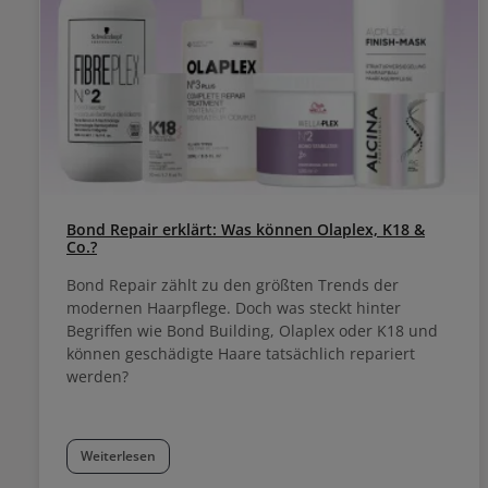
Bond Repair erklärt: Was können Olaplex, K18 &
Co.?
Bond Repair zählt zu den größten Trends der
modernen Haarpflege. Doch was steckt hinter
Begriffen wie Bond Building, Olaplex oder K18 und
können geschädigte Haare tatsächlich repariert
werden?
Weiterlesen