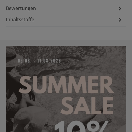
Bewertungen
Inhaltsstoffe