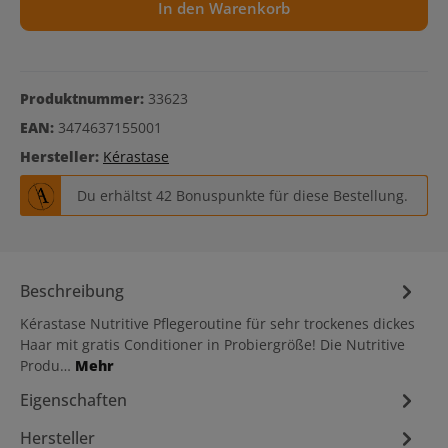
In den Warenkorb
Produktnummer:
33623
EAN:
3474637155001
Hersteller:
Kérastase
Du erhältst 42 Bonuspunkte für diese Bestellung.
Beschreibung
Kérastase Nutritive Pflegeroutine für sehr trockenes dickes
Haar mit gratis Conditioner in Probiergröße! Die Nutritive
Produ…
Mehr
Eigenschaften
Hersteller