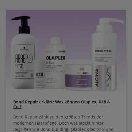
Bond Repair erklärt: Was können Olaplex, K18 &
Co.?
Bond Repair zählt zu den größten Trends der
modernen Haarpflege. Doch was steckt hinter
Begriffen wie Bond Building, Olaplex oder K18 und