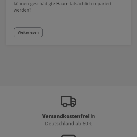
können geschädigte Haare tatsächlich repariert
werden?
Weiterlesen
Versandkostenfrei
in
Deutschland ab 60 €