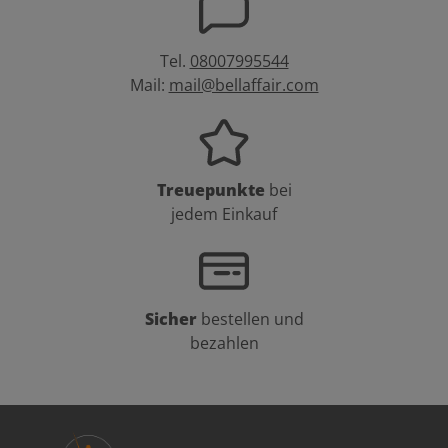
Tel.
08007995544
Mail:
mail@bellaffair.com
Treuepunkte
bei
jedem Einkauf
Sicher
bestellen und
bezahlen