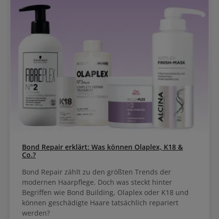
Bond Repair erklärt: Was können Olaplex, K18 &
Co.?
Bond Repair zählt zu den größten Trends der
modernen Haarpflege. Doch was steckt hinter
Begriffen wie Bond Building, Olaplex oder K18 und
können geschädigte Haare tatsächlich repariert
werden?