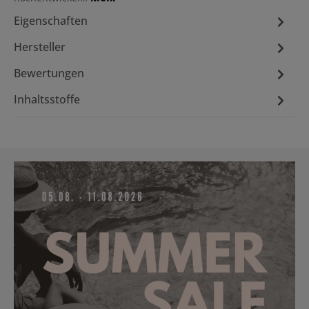
Eigenschaften
Hersteller
Bewertungen
Inhaltsstoffe