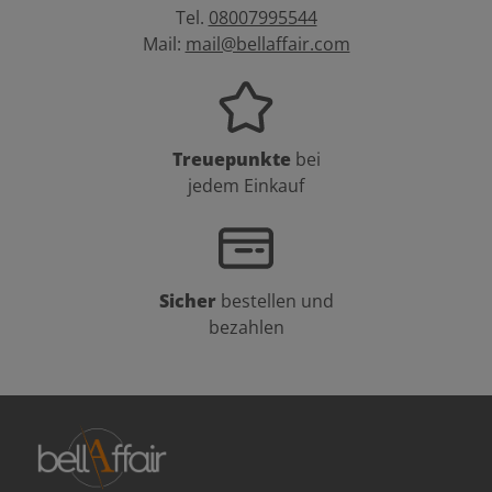
Tel.
08007995544
Mail:
mail@bellaffair.com
Treuepunkte
bei
jedem Einkauf
Sicher
bestellen und
bezahlen