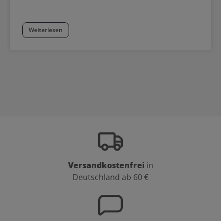
Weiterlesen
Versandkostenfrei
in
Deutschland ab 60 €