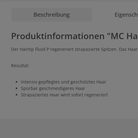
Beschreibung
Eigensch
Produktinformationen "MC Hair
Der Hairtip Fluid P regeneriert strapazierte Spitzen. Das Haa
Resultat:
Intensiv gepflegtes und geschütztes Haar
Spürbar geschmeidigeres Haar
Strapaziertes Haar wird sofort regeneriert