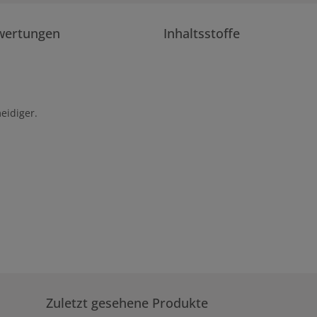
wertungen
Inhaltsstoffe
eidiger.
Zuletzt gesehene Produkte