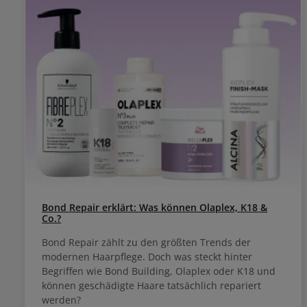
Bond Repair erklärt: Was können Olaplex, K18 &
Co.?
Bond Repair zählt zu den größten Trends der
modernen Haarpflege. Doch was steckt hinter
Begriffen wie Bond Building, Olaplex oder K18 und
können geschädigte Haare tatsächlich repariert
werden?