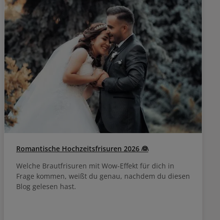
Romantische Hochzeitsfrisuren 2026 👰
Welche Brautfrisuren mit Wow-Effekt für dich in
Frage kommen, weißt du genau, nachdem du diesen
Blog gelesen hast.