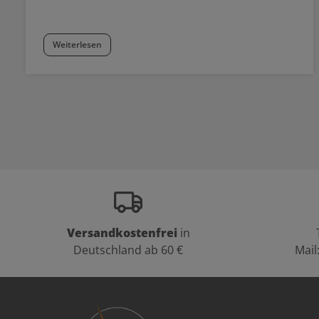
Weiterlesen
Versandkostenfrei
in
Deutschland ab 60 €
Mail