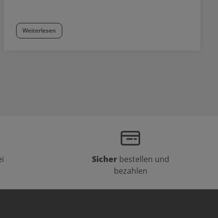
Weiterlesen
i
Sicher
bestellen und
bezahlen