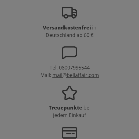
Versandkostenfrei
in
Deutschland ab 60 €
Tel.
08007995544
Mail:
mail@bellaffair.com
Treuepunkte
bei
jedem Einkauf