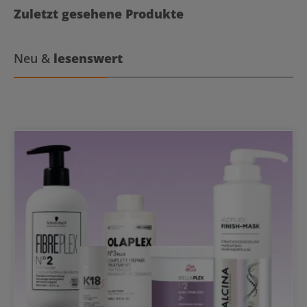
Zuletzt gesehene Produkte
Neu &
lesenswert