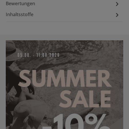
Bewertungen
Inhaltsstoffe