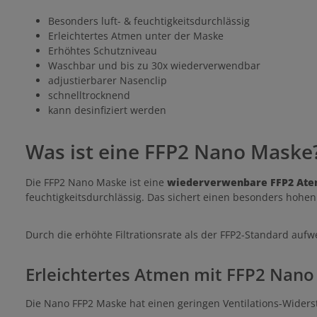
Besonders luft- & feuchtigkeitsdurchlässig
Erleichtertes Atmen unter der Maske
Erhöhtes Schutzniveau
Waschbar und bis zu 30x wiederverwendbar
adjustierbarer Nasenclip
schnelltrocknend
kann desinfiziert werden
Was ist eine FFP2 Nano Maske
Die FFP2 Nano Maske ist eine
wiederverwenbare FFP2 At
feuchtigkeitsdurchlässig. Das sichert einen besonders hohe
Durch die erhöhte Filtrationsrate als der FFP2-Standard aufw
Erleichtertes Atmen mit FFP2 Nan
Die Nano FFP2 Maske hat einen geringen Ventilations-Widers