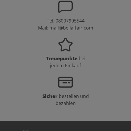
Tel.
08007995544
Mail:
mail@bellaffair.com
Treuepunkte
bei
jedem Einkauf
Sicher
bestellen und
bezahlen