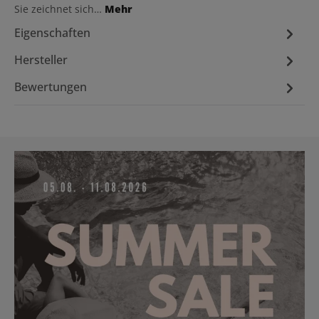
Sie zeichnet sich…
Mehr
Eigenschaften
Hersteller
Bewertungen