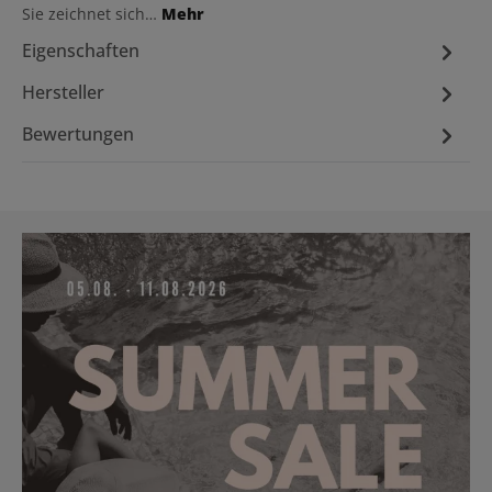
Sie zeichnet sich…
Mehr
Eigenschaften
Hersteller
Bewertungen