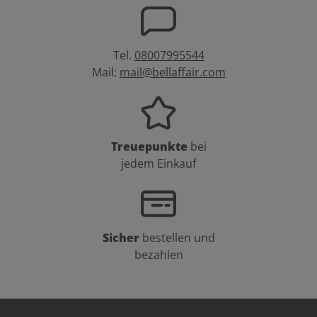
Tel.
08007995544
Mail:
mail@bellaffair.com
Treuepunkte
bei
jedem Einkauf
Sicher
bestellen und
bezahlen