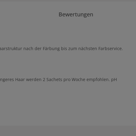
Bewertungen
 Haarstruktur nach der Färbung bis zum nächsten Farbservice.
 längeres Haar werden 2 Sachets pro Woche empfohlen. pH