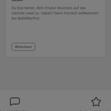
Du bist bereit, dein Friseur-Business auf das
nächste Level zu heben? Dann herzlich willkommen
bei BellAffairPro!
Weiterlesen