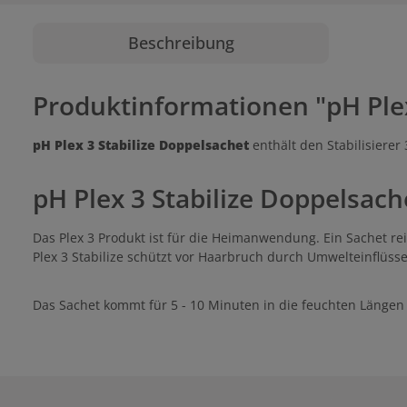
Beschreibung
Produktinformationen "pH Plex
pH Plex 3 Stabilize Doppelsachet
enthält den Stabilisierer
pH Plex 3 Stabilize Doppelsa
Das Plex 3 Produkt ist für die Heimanwendung. Ein Sachet r
Plex 3 Stabilize schützt vor Haarbruch durch Umwelteinflü
Das Sachet kommt für 5 - 10 Minuten in die feuchten Längen