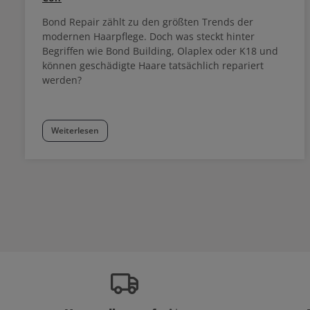
Bond Repair zählt zu den größten Trends der
modernen Haarpflege. Doch was steckt hinter
Begriffen wie Bond Building, Olaplex oder K18 und
können geschädigte Haare tatsächlich repariert
werden?
Weiterlesen