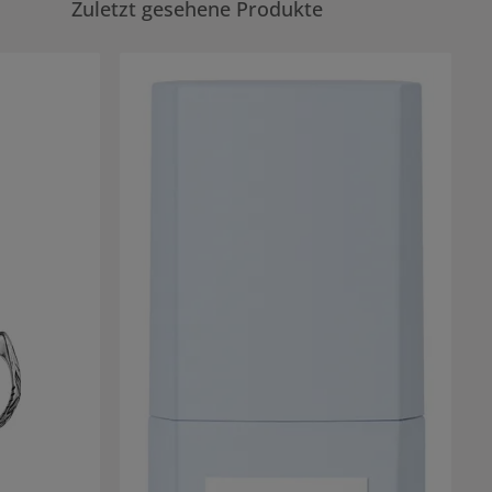
Zuletzt gesehene Produkte