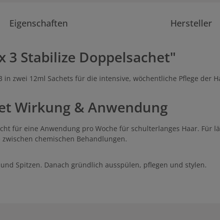
Eigenschaften
Hersteller
 3 Stabilize Doppelsachet"
 3 in zwei 12ml Sachets für die intensive, wöchentliche Pflege der
chet Wirkung & Anwendung
eicht für eine Anwendung pro Woche für schulterlanges Haar. Für
sse zwischen chemischen Behandlungen.
 und Spitzen. Danach gründlich ausspülen, pflegen und stylen.