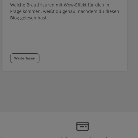
Welche Brautfrisuren mit Wow-Effekt für dich in
Frage kommen, weißt du genau, nachdem du diesen
Blog gelesen hast.
Weiterlesen