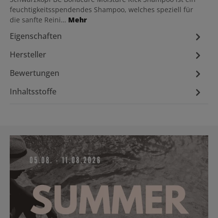
feuchtigkeitsspendendes Shampoo, welches speziell für
die sanfte Reini…
Mehr
Eigenschaften
Hersteller
Bewertungen
Inhaltsstoffe