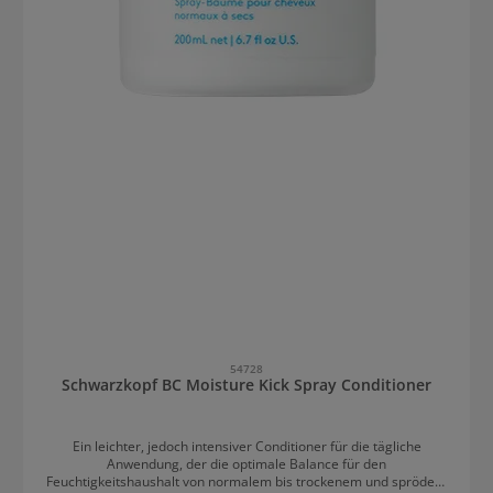
54728
Schwarzkopf BC Moisture Kick Spray Conditioner
Ein leichter, jedoch intensiver Conditioner für die tägliche
Anwendung, der die optimale Balance für den
Feuchtigkeitshaushalt von normalem bis trockenem und sprödem