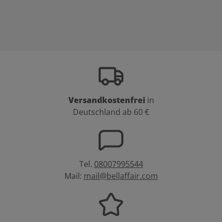
Versandkostenfrei
in
Deutschland ab 60 €
Tel.
08007995544
Mail:
mail@bellaffair.com