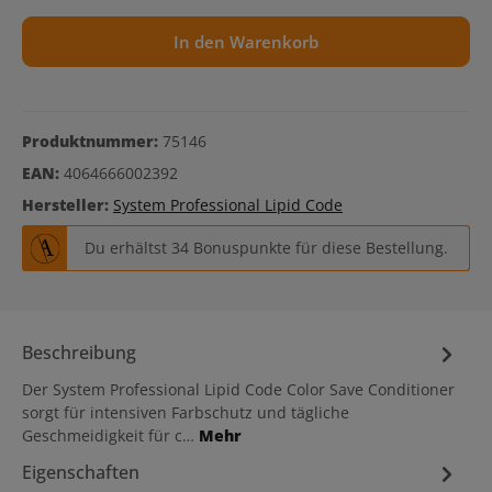
In den Warenkorb
Produktnummer:
75146
EAN:
4064666002392
Hersteller:
System Professional Lipid Code
Du erhältst 34 Bonuspunkte für diese Bestellung.
Beschreibung
Der System Professional Lipid Code Color Save Conditioner
sorgt für intensiven Farbschutz und tägliche
Geschmeidigkeit für c…
Mehr
Eigenschaften