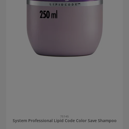
75145
System Professional Lipid Code Color Save Shampoo