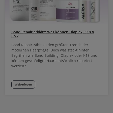
Bond Repair erklärt: Was können Olaplex, K18 &
Co.?
Bond Repair zählt zu den größten Trends der
modernen Haarpflege. Doch was steckt hinter
Begriffen wie Bond Building, Olaplex oder K18 und
können geschädigte Haare tatsächlich repariert
werden?
Weiterlesen