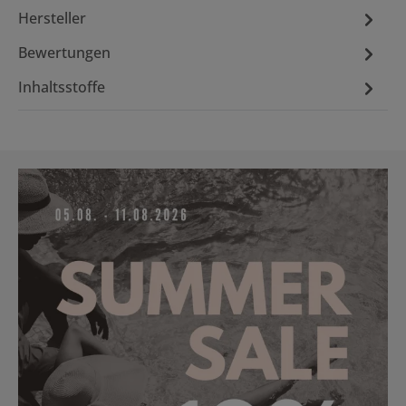
Hersteller
Bewertungen
Inhaltsstoffe