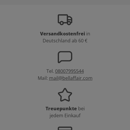
Versandkostenfrei
in
Deutschland ab 60 €
Tel.
08007995544
Mail:
mail@bellaffair.com
Treuepunkte
bei
jedem Einkauf