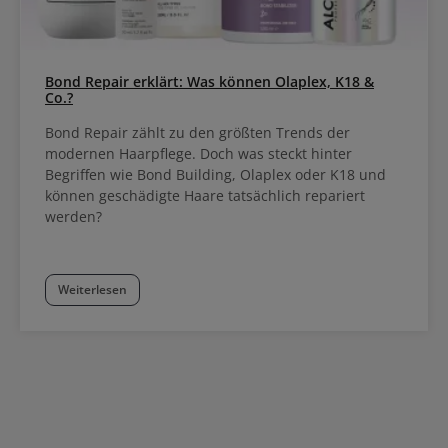
Bond Repair erklärt: Was können Olaplex, K18 &
Co.?
Bond Repair zählt zu den größten Trends der
modernen Haarpflege. Doch was steckt hinter
Begriffen wie Bond Building, Olaplex oder K18 und
können geschädigte Haare tatsächlich repariert
werden?
Weiterlesen