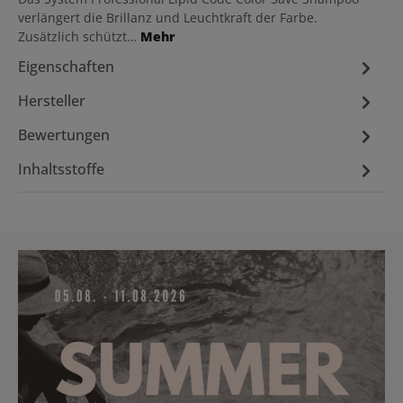
verlängert die Brillanz und Leuchtkraft der Farbe.
Zusätzlich schützt…
Mehr
Eigenschaften
Hersteller
Bewertungen
Inhaltsstoffe